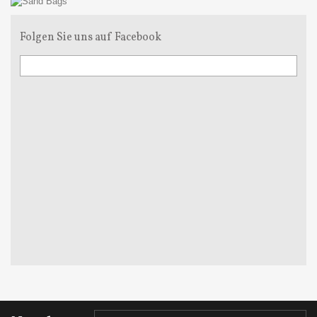
Folgen Sie uns auf Facebook