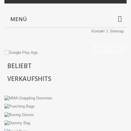
MENÜ
Kontakt
Sitemap
BELIEBT
VERKAUFSHITS