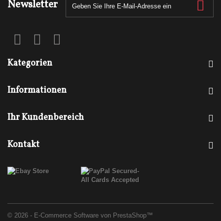
Newsletter
Kategorien
Informationen
Ihr Kundenbereich
Kontakt
© 2026 - E-Commerce Software von PrestaShop™