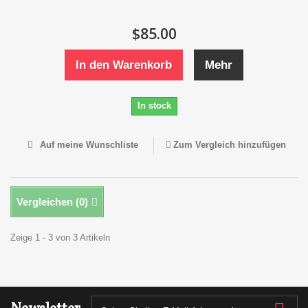
$85.00
In den Warenkorb
Mehr
In stock
Auf meine Wunschliste
Zum Vergleich hinzufügen
Vergleichen (
0
)
Zeige 1 - 3 von 3 Artikeln