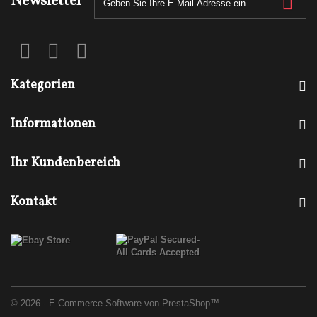
Newsletter
Kategorien
Informationen
Ihr Kundenbereich
Kontakt
© 2026 - E-Commerce Software von PrestaShop™