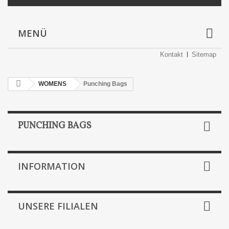
MENÜ
Kontakt
Sitemap
WOMENS
Punching Bags
PUNCHING BAGS
INFORMATION
UNSERE FILIALEN