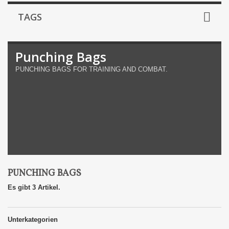
TAGS
Punching Bags
PUNCHING BAGS FOR TRAINING AND COMBAT.
PUNCHING BAGS
Es gibt 3 Artikel.
Unterkategorien