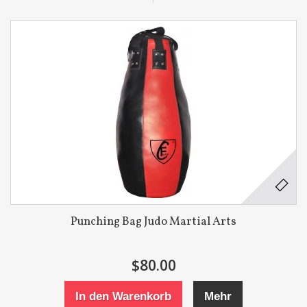
Punching Bag Judo Martial Arts
$80.00
In den Warenkorb
Mehr