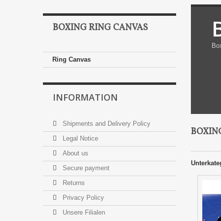
BOXING RING CANVAS
Box
Ring Canvas
INFORMATION
Shipments and Delivery Policy
BOXIN
Legal Notice
About us
Unterkate
Secure payment
Returns
Privacy Policy
Unsere Filialen