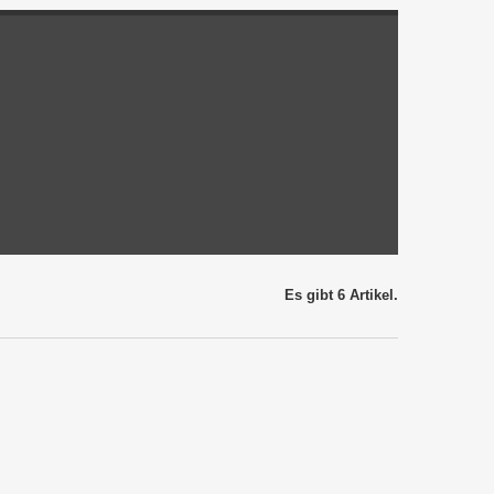
Es gibt 6 Artikel.