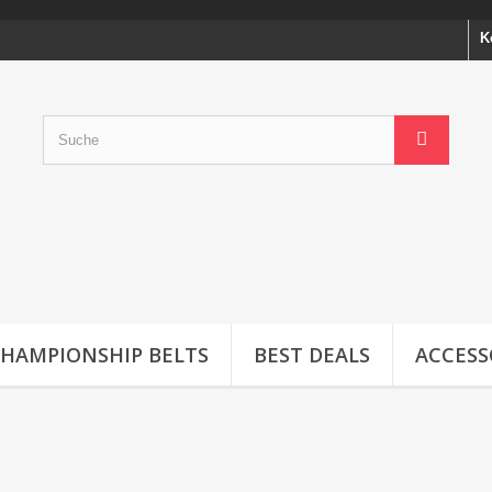
K
CHAMPIONSHIP BELTS
BEST DEALS
ACCESS