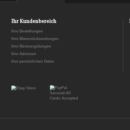
Ihr Kundenbereich
Ihre Bestellungen
Ihre Warenrücksendungen
Ihre Rückvergütungen
Ihre Adressen
Ihre persönlichen Daten