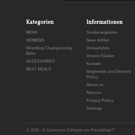
Kategorien
Informationen
MENS
Sonderangebote
WOMENS
Neue Artikel
Wrestling Championship
Verkaufshits
Belts
Unsere Filialen
ACCESSORIES
Kontakt
BEST DEALS
Shipments and Delivery
Policy
About us
Returns
Privacy Policy
Sitemap
© 2026 - E-Commerce Software von PrestaShop™