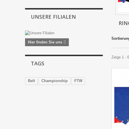
UNSERE FILIALEN
RIN
Sortierun
Hier finden Sie uns
Zeige 1 - 
TAGS
Belt
Championship
FTW