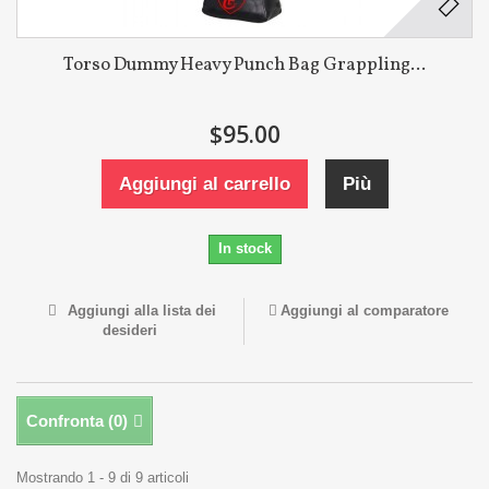
Torso Dummy Heavy Punch Bag Grappling...
$95.00
Aggiungi al carrello
Più
In stock
Aggiungi alla lista dei
Aggiungi al comparatore
desideri
Confronta (
0
)
Mostrando 1 - 9 di 9 articoli