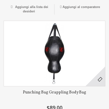
Aggiungi alla lista dei
Aggiungi al comparatore
desideri
Punching Bag Grappling Body Bag
$89.00