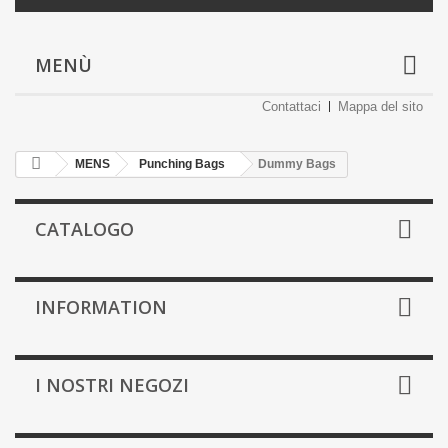
MENÙ
Contattaci
Mappa del sito
MENS
Punching Bags
Dummy Bags
CATALOGO
INFORMATION
I NOSTRI NEGOZI