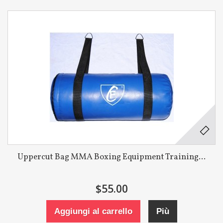
Uppercut Bag MMA Boxing Equipment Training...
$55.00
Aggiungi al carrello
Più