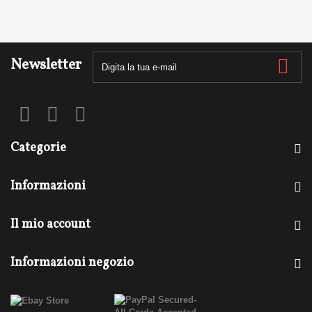
Newsletter
Categorie
Informazioni
Il mio account
Informazioni negozio