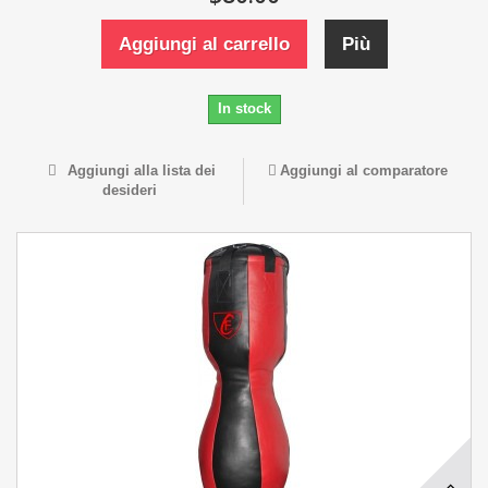
Aggiungi al carrello
Più
In stock
Aggiungi alla lista dei
Aggiungi al comparatore
desideri