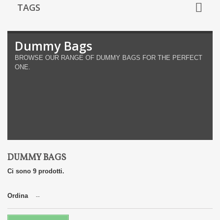
TAGS
Dummy Bags
BROWSE OUR RANGE OF DUMMY BAGS FOR THE PERFECT
ONE.
DUMMY BAGS
Ci sono 9 prodotti.
Ordina
--